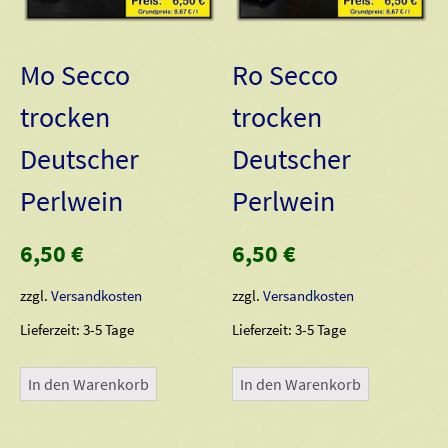
Mo Secco
Ro Secco
trocken
trocken
Deutscher
Deutscher
Perlwein
Perlwein
6,50
€
6,50
€
zzgl.
Versandkosten
zzgl.
Versandkosten
Lieferzeit:
3-5 Tage
Lieferzeit:
3-5 Tage
In den Warenkorb
In den Warenkorb