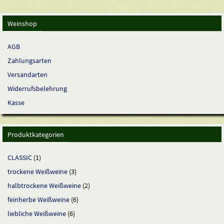
Weinshop
AGB
Zahlungsarten
Versandarten
Widerrufsbelehrung
Kasse
Produktkategorien
CLASSIC
(1)
trockene Weißweine
(3)
halbtrockene Weißweine
(2)
feinherbe Weißweine
(6)
liebliche Weißweine
(6)