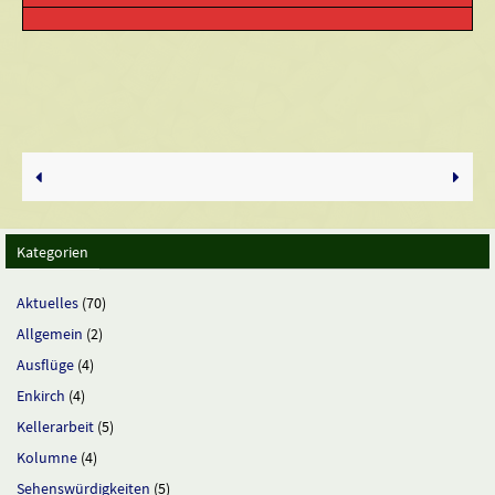
Kategorien
Aktuelles
(70)
Allgemein
(2)
Ausflüge
(4)
Enkirch
(4)
Kellerarbeit
(5)
Kolumne
(4)
Sehenswürdigkeiten
(5)