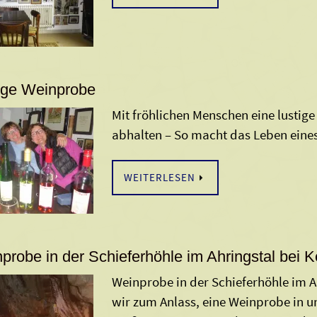
ige Weinprobe
Mit fröhlichen Menschen eine lust
abhalten – So macht das Leben eine
WEITERLESEN
probe in der Schieferhöhle im Ahringstal bei 
Weinprobe in der Schieferhöhle im 
wir zum Anlass, eine Weinprobe in 