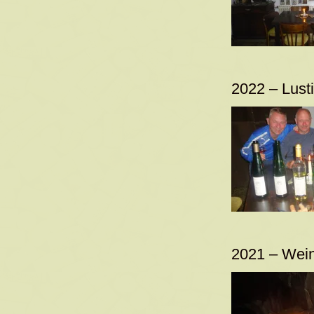
2022 – Lust
2021 – Wein