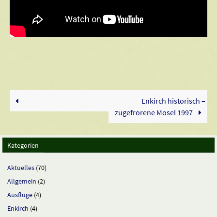
Enkirch historisch –
zugefrorene Mosel 1997
Kategorien
Aktuelles
(70)
Allgemein
(2)
Ausflüge
(4)
Enkirch
(4)