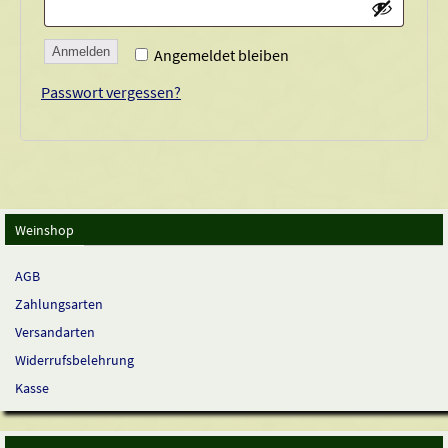
Anmelden
Angemeldet bleiben
Passwort vergessen?
Weinshop
AGB
Zahlungsarten
Versandarten
Widerrufsbelehrung
Kasse