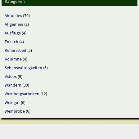
Kategorien
Aktuelles
(70)
Allgemein
(2)
Ausflüge
(4)
Enkirch
(4)
Kellerarbeit
(5)
Kolumne
(4)
Sehenswürdigkeiten
(5)
Videos
(9)
Wandern
(30)
Weinbergsarbeiten
(12)
Weingut
(6)
Weinprobe
(6)