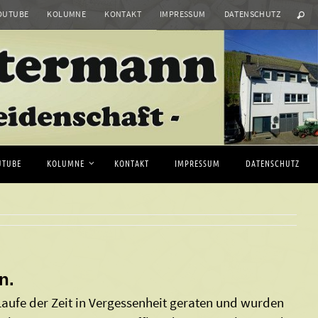
OUTUBE
KOLUMNE
KONTAKT
IMPRESSUM
DATENSCHUTZ
UTUBE
KOLUMNE
KONTAKT
IMPRESSUM
DATENSCHUTZ
n.
Laufe der Zeit in Vergessenheit geraten und wurden