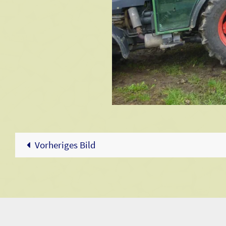
Vorheriges Bild