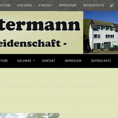
OUTUBE
KOLUMNE
KONTAKT
IMPRESSUM
DATENSCHUTZ
UTUBE
KOLUMNE
KONTAKT
IMPRESSUM
DATENSCHUTZ