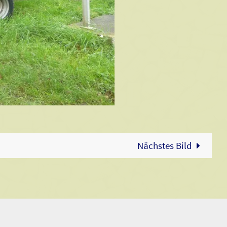
Nächstes Bild